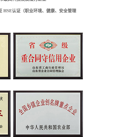
认证 HSE认证（职业环境、健康、安全管理