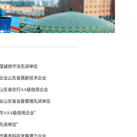
国诚信守法先进单位
企业山东省高新技术企业
山东省农行AA级信用企业
业山东省设备管理先进单位
市AAA级信用企业〞
先进单位〞
市最具科技发展潜力企业