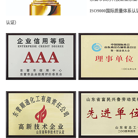
ISO9000国际质量体系
认证）