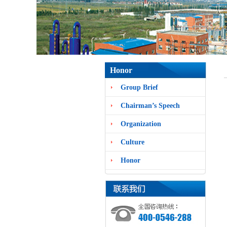
Honor
Group Brief
Chairman’s Speech
Organization
Culture
Honor